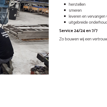
herstellen
smeren
leveren en vervangen 
uitgebreide onderhoud
Service 24/24 en 7/7
Zo bouwen wij een vertrou