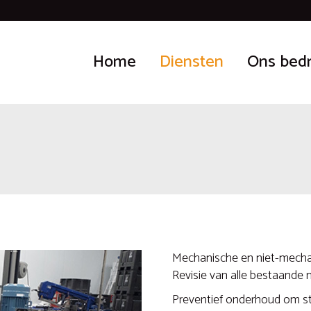
Home
Diensten
Ons bedr
Mechanische en niet-mechan
Revisie van alle bestaande
Preventief onderhoud om st