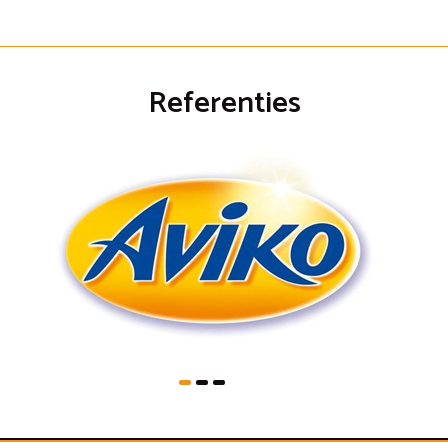
Referenties